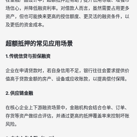
场信心，并降低融资利率。对借款人而言，虽然需要占用更多
资产，但也可能换来更高的授信额度、更灵活的融资条件，以
及更低的资金成本。
超额抵押的常见应用场景
1. 传统信贷与担保融资
企业在申请贷款时，若自身信用不足，银行往往会要求提供价
值高于贷款金额的房产、设备或应收账款，以提高偿付保障。
2. 供应链金融
在核心企业上下游融资场景中，金融机构会结合仓单、订单、
存货等资产做综合评估，并通过更高的抵押覆盖率来控制坏账
风险。