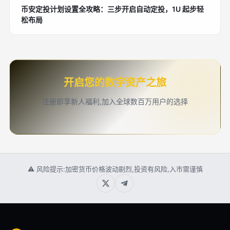
币安定投计划设置全攻略：三步开启自动定投，1U 起步轻
松布局
开启您的数字资产之旅
注册即享新人福利,加入全球数百万用户的选择
⚠ 风险提示:加密货币价格波动剧烈,投资有风险,入市需谨慎