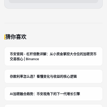
猜你喜欢
币安官网 - 杠杆倍数详解：从小资金掌控大仓位的加密货币
交易核心 | Binance
存款利率怎么选？看懂变化与收益的核心逻辑
AI加密融合趋势：币安视角下的下一代增长引擎