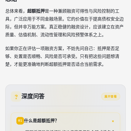
总体来看，
超额抵押
是一种兼顾融资可得性与风险控制的工
具，广泛应用于不同金融场景。它的价值在于提高债权安全边
际，但并非万能方案。真正稳健的融资设计，应该建立在资产
质量、估值机制、流动性管理和风险预警体系之上。
如果你正在评估一项融资方案，不妨先问自己：抵押是否足
够、处置是否顺畅、风险是否可承受。只有把这些问题想清
楚，才能更准确地判断超额抵押是否适合当前需求。
深度问答
展开查看
+
什么是超额抵押？
01