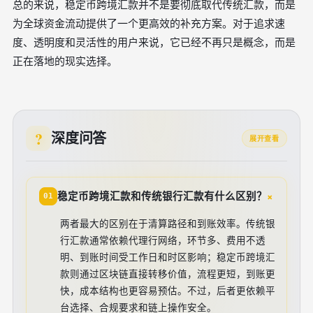
总的来说，稳定币跨境汇款并不是要彻底取代传统汇款，而是
为全球资金流动提供了一个更高效的补充方案。对于追求速
度、透明度和灵活性的用户来说，它已经不再只是概念，而是
正在落地的现实选择。
深度问答
展开查看
+
稳定币跨境汇款和传统银行汇款有什么区别？
01
两者最大的区别在于清算路径和到账效率。传统银
行汇款通常依赖代理行网络，环节多、费用不透
明、到账时间受工作日和时区影响；稳定币跨境汇
款则通过区块链直接转移价值，流程更短，到账更
快，成本结构也更容易预估。不过，后者更依赖平
台选择、合规要求和链上操作安全。