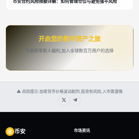
币安合约风险限额详解：如何管理仓位与避免强平风险
开启您的数字资产之旅
注册即享新人福利,加入全球数百万用户的选择
⚠ 风险提示:加密货币价格波动剧烈,投资有风险,入市需谨慎
市场资讯
币安