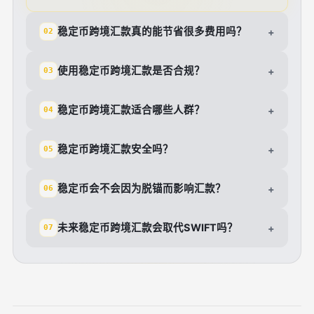
稳定币跨境汇款真的能节省很多费用吗？
+
02
使用稳定币跨境汇款是否合规？
+
03
稳定币跨境汇款适合哪些人群？
+
04
稳定币跨境汇款安全吗？
+
05
稳定币会不会因为脱锚而影响汇款？
+
06
未来稳定币跨境汇款会取代SWIFT吗？
+
07