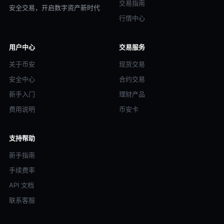
交易指南
安全交易，开启数字资产新时代
行情中心
用户中心
交易服务
关于币安
现货交易
安全中心
合约交易
新手入门
理财产品
费用说明
币安卡
支持帮助
新手指南
手续费率
API 文档
联系客服