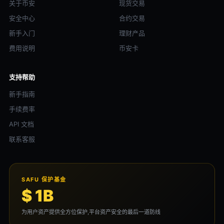
关于币安
现货交易
安全中心
合约交易
新手入门
理财产品
费用说明
币安卡
支持帮助
新手指南
手续费率
API 文档
联系客服
SAFU 保护基金
$ 1B
为用户资产提供全方位保护,平台资产安全的最后一道防线