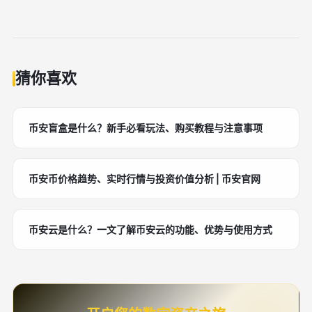
猜你喜欢
币安盲盒是什么？新手必看玩法、购买教程与注意事项
币安币价格趋势、实时行情与投资价值分析 | 币安官网
币安云是什么？一文了解币安云的功能、优势与使用方式