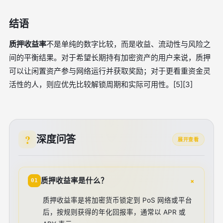
结语
质押收益率
不是单纯的数字比较，而是收益、流动性与风险之
间的平衡结果。对于希望长期持有加密资产的用户来说，质押
可以让闲置资产参与网络运行并获取奖励；对于更看重资金灵
活性的人，则应优先比较解锁周期和实际可用性。[5][3]
深度问答
展开查看
+
质押收益率是什么？
01
质押收益率是将加密货币锁定到 PoS 网络或平台
后，按规则获得的年化回报率，通常以 APR 或