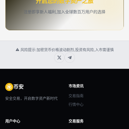
开启您的数字资产之旅
注册即享新人福利,加入全球数百万用户的选择
⚠ 风险提示:加密货币价格波动剧烈,投资有风险,入市需谨慎
市场资讯
币安
交易指南
安全交易，开启数字资产新时代
行情中心
用户中心
交易服务