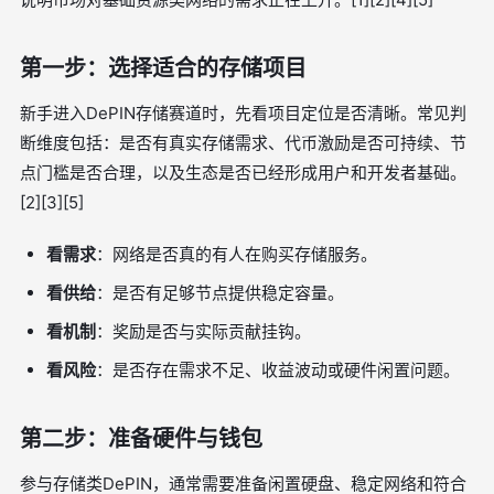
第一步：选择适合的存储项目
新手进入DePIN存储赛道时，先看项目定位是否清晰。常见判
断维度包括：是否有真实存储需求、代币激励是否可持续、节
点门槛是否合理，以及生态是否已经形成用户和开发者基础。
[2][3][5]
看需求
：网络是否真的有人在购买存储服务。
看供给
：是否有足够节点提供稳定容量。
看机制
：奖励是否与实际贡献挂钩。
看风险
：是否存在需求不足、收益波动或硬件闲置问题。
第二步：准备硬件与钱包
参与存储类DePIN，通常需要准备闲置硬盘、稳定网络和符合