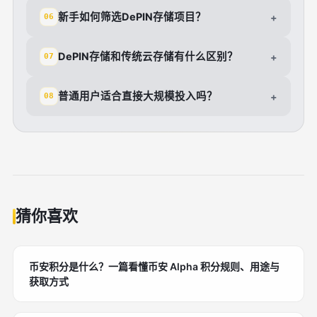
新手如何筛选DePIN存储项目？
+
06
DePIN存储和传统云存储有什么区别？
+
07
普通用户适合直接大规模投入吗？
+
08
猜你喜欢
币安积分是什么？一篇看懂币安 Alpha 积分规则、用途与
获取方式