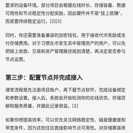
要求的设备环境。部分项目会根据在线时长、存储容量、数据
可用性和节点稳定性分配奖励，因此硬件并不是“挂上就赚”，
而是要持续稳定运行。[2][3]
同时，你还需要准备兼容的加密钱包，用于接收代币奖励或支
付存储费用。对于习惯在币安生态中管理资产的用户，可以先
把链上收款、交易和资产管理路径规划清楚，再决定是否参与
节点运营。
第三步：配置节点并完成接入
通常流程是先注册项目账户，再下载节点软件，完成设备绑定
和参数设置。接入后，系统会开始检测你的在线状态、存储贡
献和服务质量，并据此记录收益。[3]
如果你想提高效率，可以优先关注网络稳定性、磁盘健康度和
带宽条件，因为这些往往直接影响节点可用性。对存储赛道来