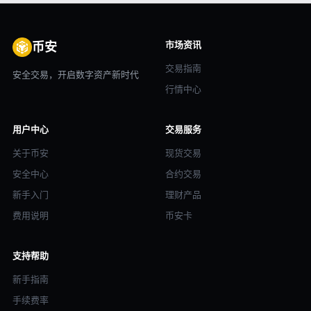
市场资讯
币安
交易指南
安全交易，开启数字资产新时代
行情中心
用户中心
交易服务
关于币安
现货交易
安全中心
合约交易
新手入门
理财产品
费用说明
币安卡
支持帮助
新手指南
手续费率