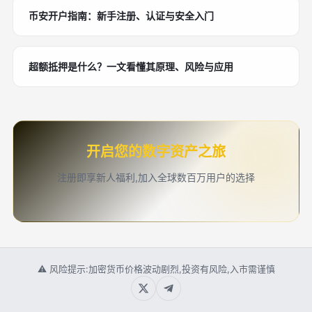
币安开户指南：新手注册、认证与安全入门
超额抵押是什么？一文看懂其原理、风险与应用
开启您的数字资产之旅
注册即享新人福利,加入全球数百万用户的选择
⚠ 风险提示:加密货币价格波动剧烈,投资有风险,入市需谨慎