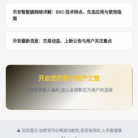
币安智能链网络详解：BSC 技术特点、生态应用与使用指
南
币安最新消息：交易动态、上新公告与用户关注重点
开启您的数字资产之旅
注册即享新人福利,加入全球数百万用户的选择
⚠ 风险提示:加密货币价格波动剧烈,投资有风险,入市需谨慎