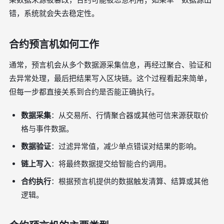
错，系统就会失去稳定性。
合约预言机如何工作
通常，预言机会从多个数据源采集信息，再经过聚合、验证和
去异常处理，最后把结果写入区块链。这个过程看起来简单，
但每一步都直接关系到合约是否能正确执行。
数据采集
：从交易所、行情聚合器或其他可信来源获取价
格与事件数据。
数据验证
：过滤异常值，减少单点错误对结果的影响。
链上写入
：将最终数据提交给智能合约调用。
合约执行
：根据预言机提供的数据触发清算、结算或其他
逻辑。