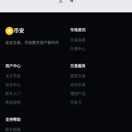
市场资讯
币安
交易指南
安全交易，开启数字资产新时代
行情中心
用户中心
交易服务
关于币安
现货交易
安全中心
合约交易
新手入门
理财产品
费用说明
币安卡
支持帮助
新手指南