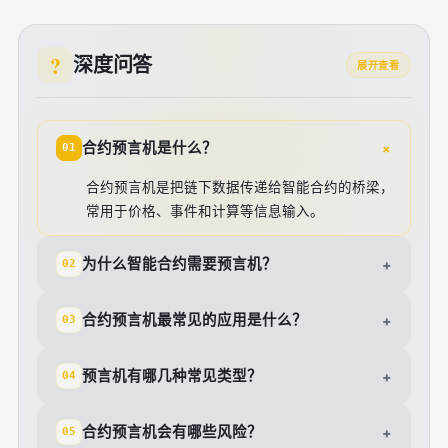
深度问答
展开查看
+
合约预言机是什么？
01
合约预言机是把链下数据传递给智能合约的桥梁，
常用于价格、事件和计算等信息输入。
为什么智能合约需要预言机？
+
02
合约预言机最常见的应用是什么？
+
03
预言机有哪几种常见类型？
+
04
合约预言机会有哪些风险？
+
05