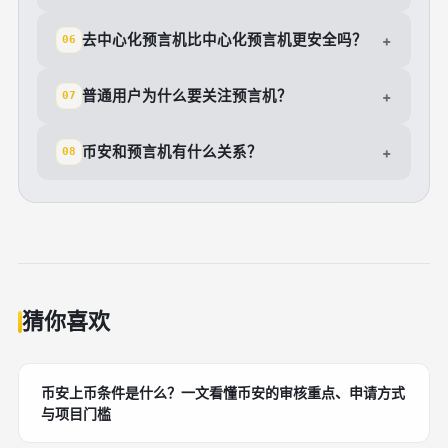
去中心化预言机比中心化预言机更安全吗？
+
06
普通用户为什么要关注预言机？
+
07
币安和预言机有什么关系？
+
08
猜你喜欢
币安上币条件是什么？一文看懂币安的审核重点、申请方式
与项目门槛