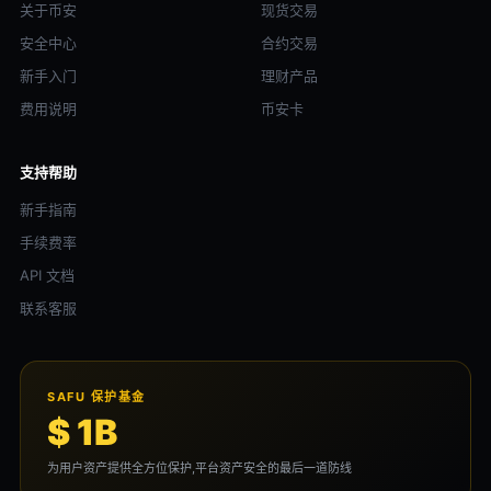
关于币安
现货交易
安全中心
合约交易
新手入门
理财产品
费用说明
币安卡
支持帮助
新手指南
手续费率
API 文档
联系客服
SAFU 保护基金
$ 1B
为用户资产提供全方位保护,平台资产安全的最后一道防线