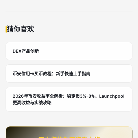
猜你喜欢
DEX产品创新
币安信用卡买币教程：新手快速上手指南
2026年币安收益率全解析：稳定币3%-8%、Launchpool
更高收益与实战攻略