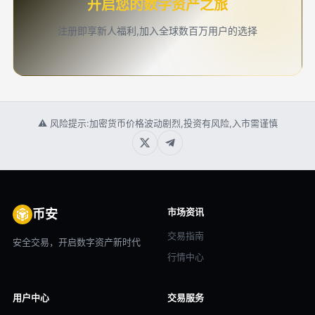
开启您的数字资产之旅
注册即享新人福利,加入全球数百万用户的选择
⚠ 风险提示:加密货币价格波动剧烈,投资有风险,入市需谨慎
市场资讯
币安
交易指南
安全交易，开启数字资产新时代
行情中心
用户中心
交易服务