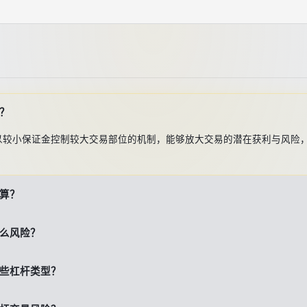
？
以较小保证金控制较大交易部位的机制，能够放大交易的潜在获利与风险
算？
么风险？
些杠杆类型？