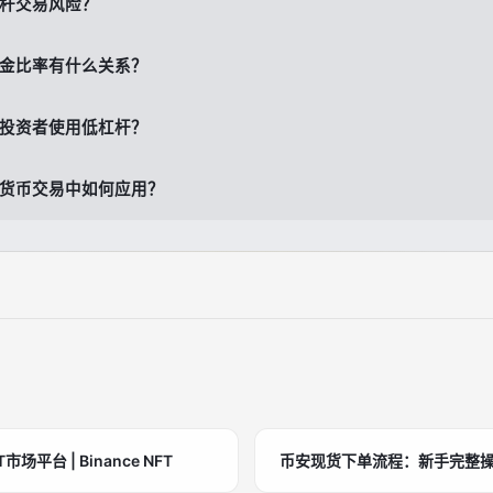
杆交易风险？
金比率有什么关系？
投资者使用低杠杆？
货币交易中如何应用？
场平台 | Binance NFT
币安现货下单流程：新手完整