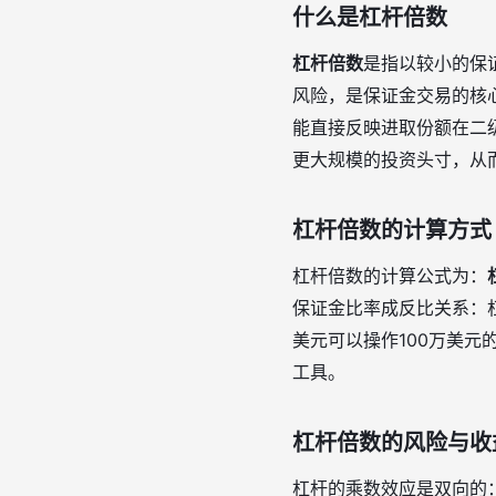
什么是杠杆倍数
杠杆倍数
是指以较小的保
风险，是保证金交易的核
能直接反映进取份额在二
更大规模的投资头寸，从
杠杆倍数的计算方式
杠杆倍数的计算公式为：
保证金比率成反比关系：杠
美元可以操作100万美元
工具。
杠杆倍数的风险与收
杠杆的乘数效应是双向的