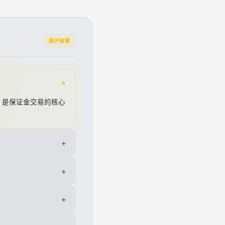
展开查看
+
，是保证金交易的核心
+
+
+