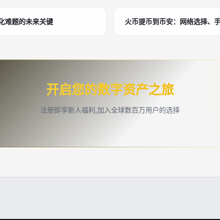
心化难题的未来关键
火币提币到币安：网络选择、
开启您的数字资产之旅
注册即享新人福利,加入全球数百万用户的选择