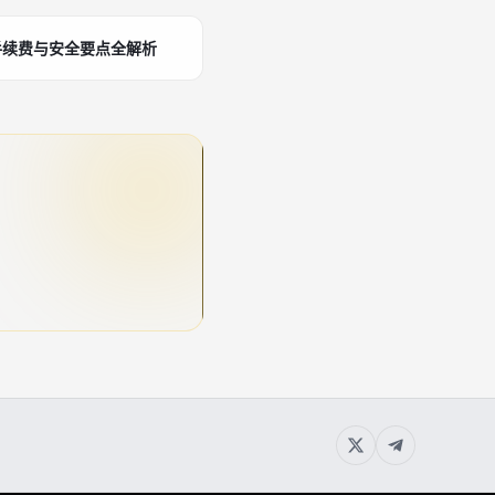
手续费与安全要点全解析