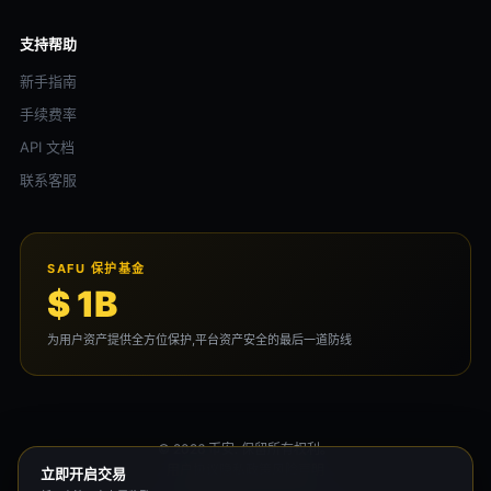
支持帮助
新手指南
手续费率
API 文档
联系客服
SAFU 保护基金
$ 1B
为用户资产提供全方位保护,平台资产安全的最后一道防线
© 2026 币安. 保留所有权利。
用户协议
隐私政策
风险声明
立即开启交易