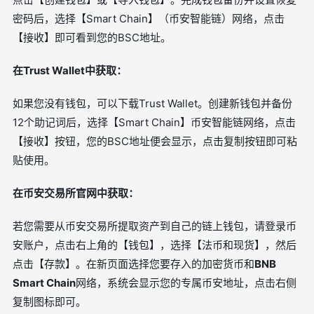
密码后，选择【Smart Chain】（币安智能链）网络，点击
【接收】即可看到您的BSC地址。
在Trust Wallet中获取：
如果您没有钱包，可以下载Trust Wallet。创建新钱包并备份
12个助记词后，选择【Smart Chain】币安智能链网络，点击
【接收】按钮，您的BSC地址便会显示，点击复制按钮即可粘
贴使用。
在币安交易所官网中获取：
若您需要从币安交易所提取资产到自己的链上钱包，请登录币
安账户，点击右上角的【钱包】，选择【法币和现货】，然后
点击【存款】。在新页面选择您要存入的加密货币和
BNB
Smart Chain
网络，系统会显示您的专属币安地址，点击右侧
复制图标即可。