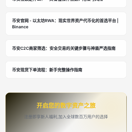
币安官网 - 以太坊RWA：现实世界资产代币化的首选平台 |
Binance
币安C2C商家筛选：安全交易的关键步骤与神盾严选指南
币安现货下单流程：新手完整操作指南
开启您的数字资产之旅
注册即享新人福利,加入全球数百万用户的选择