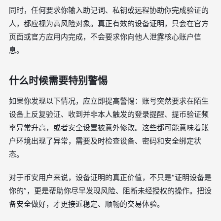
同时，任何要求你输入助记词、私钥或远程协助你完成验证的
人，都应视为高风险对象。真正有效的设备证明，只会在官方
页面或官方应用内完成，不会要求你向他人泄露核心账户信
息。
什么时候需要特别警惕
如果你发现以下情况，应立即提高警惕：账号突然要求在陌生
设备上反复验证、收到并非本人触发的登录提醒、提币验证频
率异常升高，或者安全设置被意外修改。这些都可能意味着账
户环境出现了异常，需要及时检查设备、密码和安全绑定状
态。
对于币安用户来说，设备证明的真正价值，不只是“证明设备是
你的”，更是帮助你尽早发现风险、阻断未经授权的操作。把设
备安全做好，才更接近稳定、顺畅的交易体验。