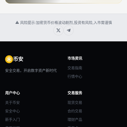
⚠ 风险提示:加密货币价格波动剧烈,投资有风险,入市需谨慎
市场资讯
币安
交易指南
安全交易，开启数字资产新时代
行情中心
用户中心
交易服务
关于币安
现货交易
安全中心
合约交易
新手入门
理财产品