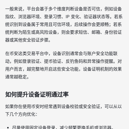
一般来说，平台会基于多个维度判断设备是否可信，例如设备
指纹、浏览器环境、登录习惯、IP 变化、验证器状态等。若系
统识别到设备属于常用且可信环境，后续操作会更顺畅；若系
统判断为陌生或高风险设备，则会要求短信、邮箱、身份验证
器或其他安全验证步骤。
在币安这类交易平台中，设备识别通常会与账户安全功能联
动，例如登录验证、提币验证、反钓鱼码和异常操作提醒。对
用户而言，越完整地开启这些安全功能，设备证明机制的效果
通常越稳定。
如何提升设备证明通过率
如果你在使用币安时经常遇到设备校验或安全验证，可以从以
下几个方向优化：
尽量使用固定设备登录，减少频繁更换手机或浏览器。