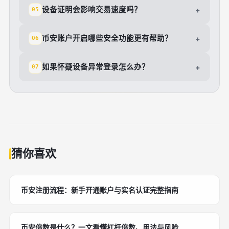
设备证明会影响交易速度吗？
+
05
币安账户开启哪些安全功能更有帮助？
+
06
如果怀疑设备异常登录怎么办？
+
07
猜你喜欢
币安注册流程：新手开通账户与实名认证完整指南
币安倍数是什么？一文看懂杠杆倍数、用法与风险