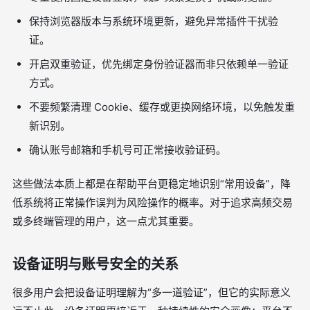
保持浏览器版本与系统环境更新，避免异常插件干扰验
证。
开启双重验证，优先绑定身份验证器而非只依赖单一验证
方式。
不要频繁清理 Cookie、缓存或更换网络环境，以免触发重
新识别。
确认账号邮箱和手机号可正常接收验证码。
这些做法本质上都是在帮助平台更稳定地识别“常用设备”，降
低系统将正常操作误判为风险操作的概率。对于追求高频交易
或多终端管理的用户，这一点尤其重要。
设备证明与账号安全的关系
很多用户会把设备证明理解为“多一道验证”，但它的实际意义