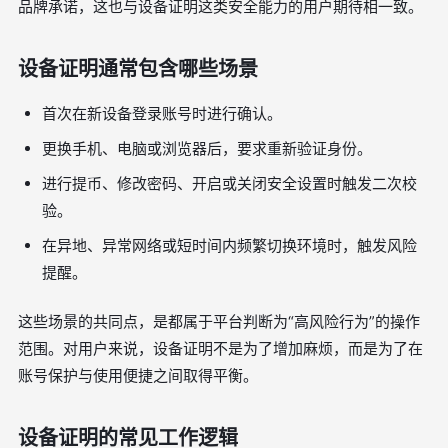
品牌承诺，这也与设备证明这类安全能力的用户期待相一致。
设备证明通常包含哪些场景
首次在新设备登录账号时进行确认。
更换手机、电脑或浏览器后，要求重新验证身份。
进行提币、修改密码、开启或关闭安全设置时触发二次校
验。
在异地、异常网络或短时间内频繁切换环境时，触发风险
提醒。
这些场景的共同点，是都属于平台判断为“高风险行为”的操作
范围。对用户来说，设备证明不是为了增加麻烦，而是为了在
账号保护与使用便捷之间取得平衡。
设备证明的常见工作逻辑