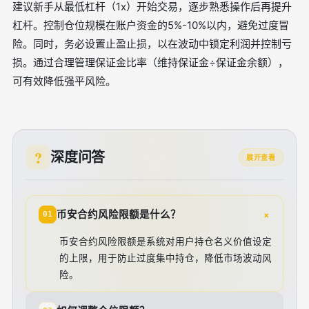
建议新手从最低杠杆（1x）开始交易，逐步熟悉操作后再提升
杠杆。控制仓位规模在账户资金的5%-10%以内，避免过度冒
险。同时，务必设置止盈止损，以在波动中锁定利润并控制亏
损。通过合理管理保证金比率（维持保证金÷保证金余额），
可有效降低强平风险。
深度问答
展开查看
+
币安合约风险限额是什么？
01
币安合约风险限额是系统对用户持仓名义价值设定
的上限，用于防止过度集中持仓，降低市场波动风
险。