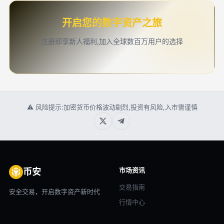
开启您的数字资产之旅
注册即享新人福利,加入全球数百万用户的选择
⚠ 风险提示:加密货币价格波动剧烈,投资有风险,入市需谨慎
市场资讯
币安
交易指南
安全交易，开启数字资产新时代
行情中心