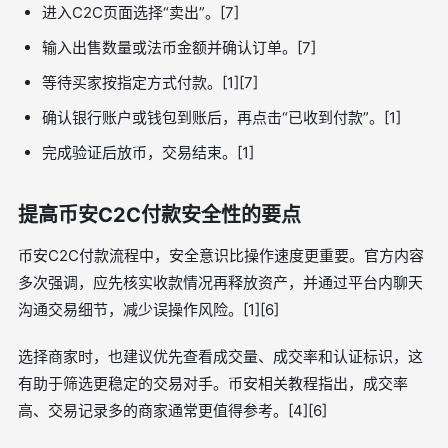
进入C2C页面选择“卖出”。[7]
输入出售数量或法币金额并确认订单。[7]
等待买家按指定方式付款。[1][7]
确认银行账户或钱包到账后，再点击“已收到付款”。[1]
完成验证后放币，交易结束。[1]
提高币安C2C付款安全性的要点
币安C2C付款流程中，安全意识比操作速度更重要。官方内容
多次强调，应先核实收款情况再释放资产，并通过平台内聊天
沟通交易细节，减少误操作风险。[1][6]
选择商家时，也建议优先查看成交量、成交率和认证标识，这
有助于筛选更稳定的交易对手。币安相关教程指出，成交率
高、交易记录多的商家通常更值得参考。[4][6]