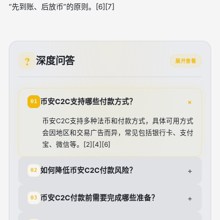
“先到账、后放币”的原则。[6][7]
深度问答
展开查看
+
币安C2C支持哪些付款方式？
01
币安C2C支持多种法币和付款方式，具体可用方式
会因地区和交易广告而异，常见包括银行卡、支付
宝、微信等。[2][4][6]
如何降低币安C2C付款风险？
+
02
币安C2C付款前需要完成哪些准备？
+
03