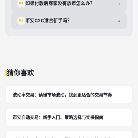
如果付款后商家没有放币怎么办？
+
04
币安C2C适合新手吗？
+
05
猜你喜欢
波动率交易：读懂市场波动，找到更适合的交易节奏
币安自动交易：新手入门、策略选择与实操指南