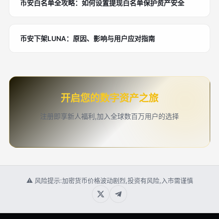
币安白名单全攻略：如何设置提现白名单保护资产安全
币安下架LUNA：原因、影响与用户应对指南
开启您的数字资产之旅
注册即享新人福利,加入全球数百万用户的选择
⚠ 风险提示:加密货币价格波动剧烈,投资有风险,入市需谨慎