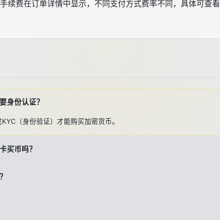
手续费在订单详情中显示，不同支付方式费率不同，具体可查看
要身份认证？
成KYC（身份验证）才能购买加密货币。
卡买币吗？
？