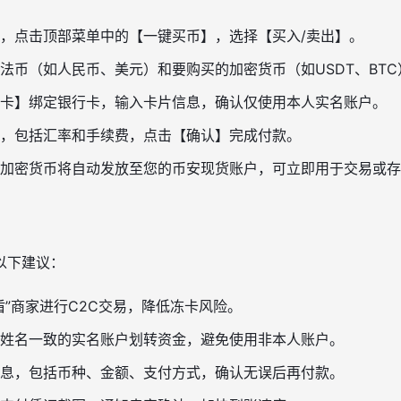
，点击顶部菜单中的【一键买币】，选择【买入/卖出】。
法币（如人民币、美元）和要购买的加密货币（如USDT、BTC
卡】绑定银行卡，输入卡片信息，确认仅使用本人实名账户。
，包括汇率和手续费，点击【确认】完成付款。
加密货币将自动发放至您的币安现货账户，可立即用于交易或存
以下建议：
盾”商家进行C2C交易，降低冻卡风险。
姓名一致的实名账户划转资金，避免使用非本人账户。
息，包括币种、金额、支付方式，确认无误后再付款。