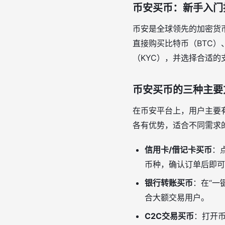
币安买币：新手入门
币安是全球领先的加密货
直接购买比特币（BTC）
（KYC），并选择合适的
币安买币的三种主要
在币安平台上，用户主要
各有优势，适合不同需求
信用卡/借记卡买币
：
币种，确认订单后即可
银行转账买币
：在“一
合大额交易用户。
C2C交易买币
：打开币