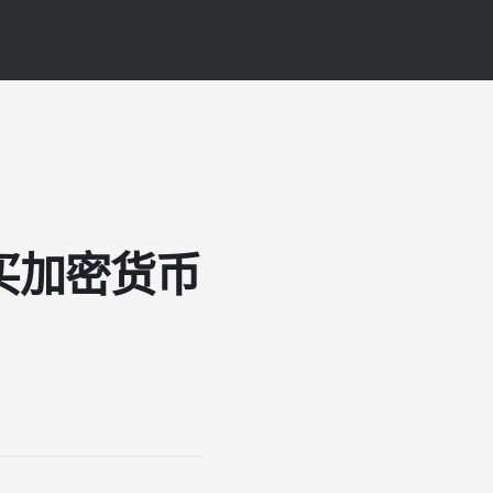
买加密货币