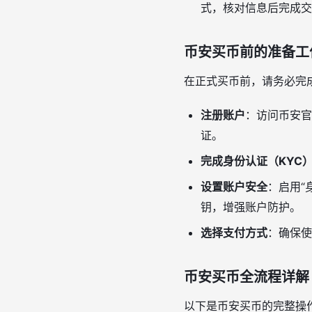
式，核对信息后完成交
币安买币前的准备工
在正式买币前，请务必完
注册账户
：访问币安官网
证。
完成身份认证（KYC
设置账户安全
：启用“
钥，增强账户防护。
选择支付方式
：确保使
币安买币全流程详解
以下是币安买币的完整操