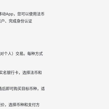
动App，您可以使用法币
账户、完成身份认证
人对个人）交易。每种方式
实名银行卡，选择法币和
充值后即可购买目标币种，适
报价，选择币种和支付方