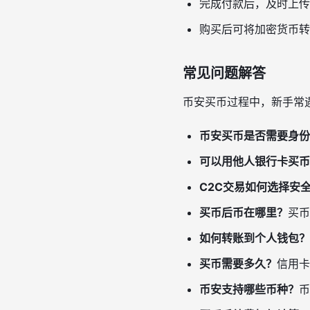
完成付款后，及时上传
购买后可将加密货币转
常见问题解答
币安买币过程中，新手常
币安买币是否需要身份
可以用他人银行卡买币
C2C交易如何选择安
买币后币在哪里？
买币
如何转账到个人钱包？
买币需要多久？
信用卡
币安支持哪些币种？
币