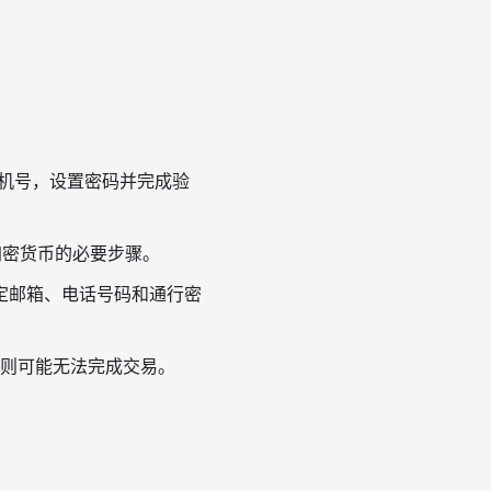
箱或手机号，设置密码并完成验
加密货币的必要步骤。
定邮箱、电话号码和通行密
则可能无法完成交易。