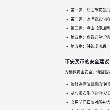
第一步：前往币安首页
第二步：选择要支付的
第三步：点击【添加新
第四步：查看订单详情
第五步：付款成功后，
币安买币的安全建议
为确保资金安全，请遵循
始终选择信誉高的“神
从与币安账户身份认证
交易前仔细核对所有信