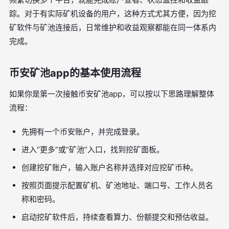
踪。对于有实际矿机设备的用户，这种方式尤其方便，因为挖
矿软件与矿池连接后，日常维护和收益观察都能在同一体系内
完成。
币安矿池app的基本使用流程
如果你是第一次接触币安矿池app，可以按以下思路理解整体
流程：
先拥有一个币安账户，并完成登录。
进入“更多”或“矿池”入口，找到挖矿面板。
创建挖矿账户，输入账户名称并选择对应挖矿币种。
按照页面提示配置矿机、矿池地址、端口号、工作人员名
称和密码。
启动挖矿软件后，持续查看算力、份额提交和预估收益。