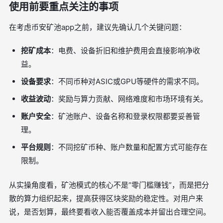
使用前要重点关注的事项
在考虑币安矿池app之前，建议先确认几个关键问题：
挖矿成本
：电费、设备折旧和维护费用会直接影响净收
益。
设备要求
：不同币种对ASIC或GPU等硬件的需求不同。
收益波动
：奖励与算力贡献、网络难度和市场环境有关。
账户安全
：矿池账户、设备名称和登录权限都要妥善管
理。
平台规则
：不同挖矿币种、账户数量和配置方式可能存在
限制。
从实操角度看，矿池模式的核心不是“零门槛赚钱”，而是把分
散的算力组织起来，提高获得区块奖励的稳定性。对用户来
说，是否划算，最终要看收入能否覆盖成本并留出合理空间。