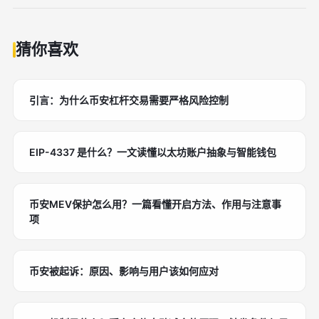
猜你喜欢
引言：为什么币安杠杆交易需要严格风险控制
EIP-4337 是什么？一文读懂以太坊账户抽象与智能钱包
币安MEV保护怎么用？一篇看懂开启方法、作用与注意事
项
币安被起诉：原因、影响与用户该如何应对