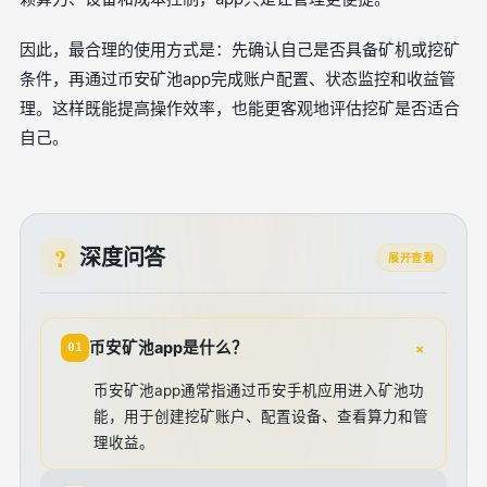
因此，最合理的使用方式是：先确认自己是否具备矿机或挖矿
条件，再通过币安矿池app完成账户配置、状态监控和收益管
理。这样既能提高操作效率，也能更客观地评估挖矿是否适合
自己。
深度问答
展开查看
+
币安矿池app是什么？
01
币安矿池app通常指通过币安手机应用进入矿池功
能，用于创建挖矿账户、配置设备、查看算力和管
理收益。