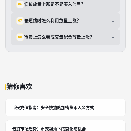
低位放量上涨是不是买入信号？
+
06
做短线时怎么利用放量上涨？
+
07
币安上怎么看成交量配合放量上涨？
+
08
猜你喜欢
币安充值指南：安全快捷的加密货币入金方式
借贷市场趋势：币安视角下的变化与机会