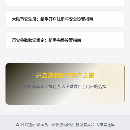
大陆币安注册：新手开户注册与安全设置指南
币安谷歌验证绑定：新手完整设置指南
开启您的数字资产之旅
注册即享新人福利,加入全球数百万用户的选择
⚠ 风险提示:加密货币价格波动剧烈,投资有风险,入市需谨慎