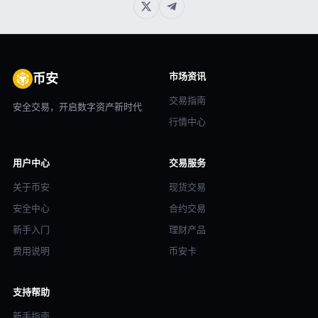
市场资讯
币安
交易指南
安全交易，开启数字资产新时代
行情中心
用户中心
交易服务
关于币安
现货交易
安全中心
合约交易
新手入门
理财产品
费用说明
币安卡
支持帮助
新手指南